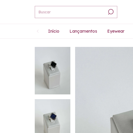
Início
Lançamentos
Eyewear