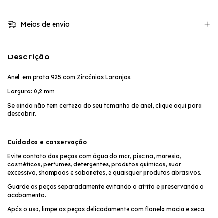
Meios de envio
Descrição
Anel em prata 925 com Zircônias Laranjas.
Largura: 0,2 mm
Se ainda não tem certeza do seu tamanho de anel,
clique aqui
para
descobrir.
Cuidados e conservação
Evite contato das peças com água do mar, piscina, maresia,
cosméticos, perfumes, detergentes, produtos químicos, suor
excessivo, shampoos e sabonetes, e quaisquer produtos abrasivos.
Guarde as peças separadamente evitando o atrito e preservando o
acabamento.
Após o uso, limpe as peças delicadamente com flanela macia e seca.