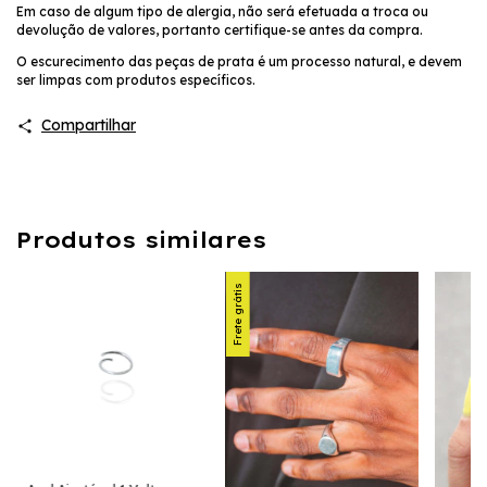
Em caso de algum tipo de alergia, não será efetuada a troca ou
devolução de valores, portanto certifique-se antes da compra.
O escurecimento das peças de prata é um processo natural, e devem
ser limpas com produtos específicos.
Compartilhar
Produtos similares
Frete grátis