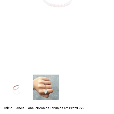
Início
.
Anéis
.
Anel Zircônias Laranjas em Prata 925