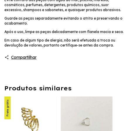
cosméticos, perfumes, detergentes, produtos químicos, suor
excessivo, shampoos e sabonetes, e quaisquer produtos abrasivos.
Guarde as peças separadamente evitando o atrito e preservando o
acabamento.
Após o uso, limpe as peças delicadamente com flanela macia e seca.
Em caso de algum tipo de alergia, não será efetuada a troca ou
devolução de valores, portanto certifique-se antes da compra.
Compartilhar
Produtos similares
Frete grátis