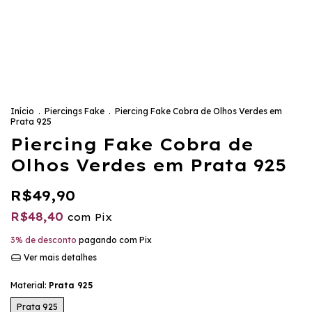
Início
.
Piercings Fake
.
Piercing Fake Cobra de Olhos Verdes em
Prata 925
Piercing Fake Cobra de
Olhos Verdes em Prata 925
R$49,90
R$48,40
com
Pix
3% de desconto
pagando com Pix
Ver mais detalhes
Material:
Prata 925
Prata 925