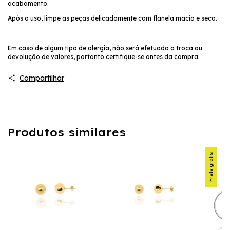
acabamento.
Após o uso, limpe as peças delicadamente com flanela macia e seca.
Em caso de algum tipo de alergia, não será efetuada a troca ou
devolução de valores, portanto certifique-se antes da compra.
Compartilhar
Produtos similares
Frete grátis