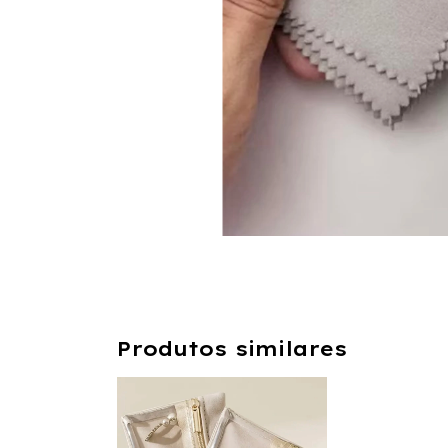
Produtos similares