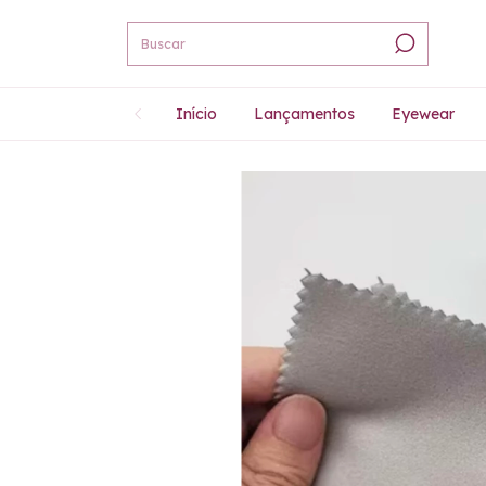
Início
Lançamentos
Eyewear