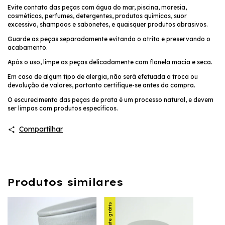
Evite contato das peças com água do mar, piscina, maresia,
cosméticos, perfumes, detergentes, produtos químicos, suor
excessivo, shampoos e sabonetes, e quaisquer produtos abrasivos.
Guarde as peças separadamente evitando o atrito e preservando o
acabamento.
Após o uso, limpe as peças delicadamente com flanela macia e seca.
Em caso de algum tipo de alergia, não será efetuada a troca ou
devolução de valores, portanto certifique-se antes da compra.
O escurecimento das peças de prata é um processo natural, e devem
ser limpas com produtos específicos.
Compartilhar
Produtos similares
Frete grátis