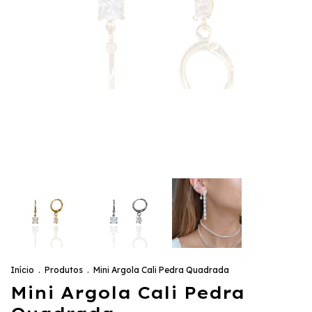
Início
.
Produtos
.
Mini Argola Cali Pedra Quadrada
Mini Argola Cali Pedra