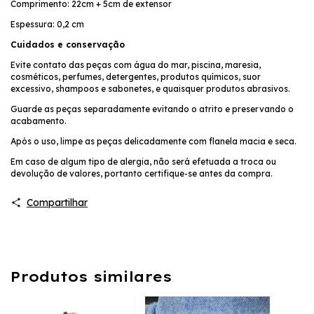
Comprimento: 22cm + 5cm de extensor
Espessura: 0,2 cm
Cuidados e conservação
Evite contato das peças com água do mar, piscina, maresia,
cosméticos, perfumes, detergentes, produtos químicos, suor
excessivo, shampoos e sabonetes, e quaisquer produtos abrasivos.
Guarde as peças separadamente evitando o atrito e preservando o
acabamento.
Após o uso, limpe as peças delicadamente com flanela macia e seca.
Em caso de algum tipo de alergia, não será efetuada a troca ou
devolução de valores, portanto certifique-se antes da compra.
Compartilhar
Produtos similares