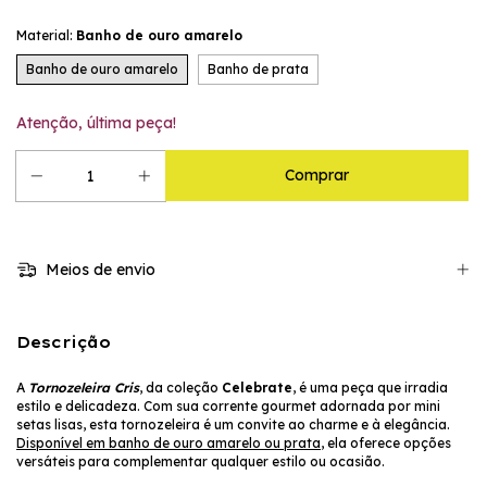
Material:
Banho de ouro amarelo
Banho de ouro amarelo
Banho de prata
Atenção, última peça!
Meios de envio
Descrição
A
Tornozeleira Cris
, da coleção
Celebrate
, é uma peça que irradia
estilo e delicadeza. Com sua corrente gourmet adornada por mini
setas lisas, esta tornozeleira é um convite ao charme e à elegância.
Disponível em banho de ouro amarelo ou prata
, ela oferece opções
versáteis para complementar qualquer estilo ou ocasião.