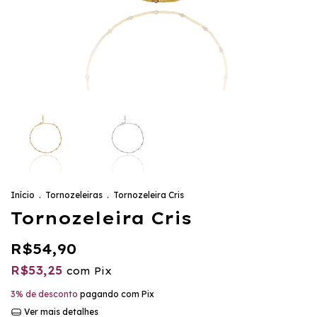
Início
.
Tornozeleiras
.
Tornozeleira Cris
Tornozeleira Cris
R$54,90
R$53,25
com
Pix
3% de desconto
pagando com Pix
Ver mais detalhes