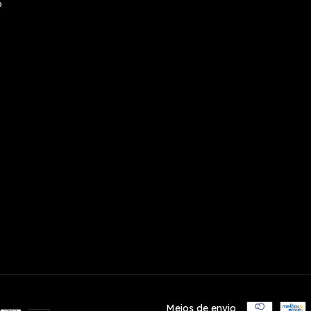
o
Meios de envio