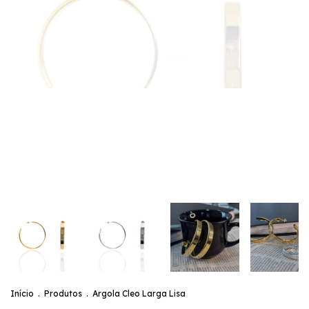
Início
.
Produtos
.
Argola Cleo Larga Lisa