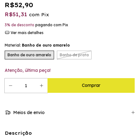
R$52,90
R$51,31
com
Pix
3% de desconto
pagando com Pix
Ver mais detalhes
Material:
Banho de ouro amarelo
Banho de ouro amarelo
Banho de prata
Atenção, última peça!
Meios de envio
Descrição