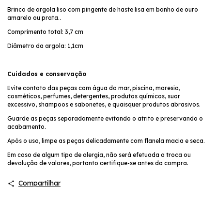
Brinco de argola liso com pingente de haste lisa em banho de ouro
amarelo ou prata..
Comprimento total: 3,7 cm
Diâmetro da argola: 1,1cm
Cuidados e conservação
Evite contato das peças com água do mar, piscina, maresia,
cosméticos, perfumes, detergentes, produtos químicos, suor
excessivo, shampoos e sabonetes, e quaisquer produtos abrasivos.
Guarde as peças separadamente evitando o atrito e preservando o
acabamento.
Após o uso, limpe as peças delicadamente com flanela macia e seca.
Em caso de algum tipo de alergia, não será efetuada a troca ou
devolução de valores, portanto certifique-se antes da compra.
Compartilhar