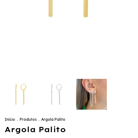
Início
.
Produtos
.
Argola Palito
Argola Palito