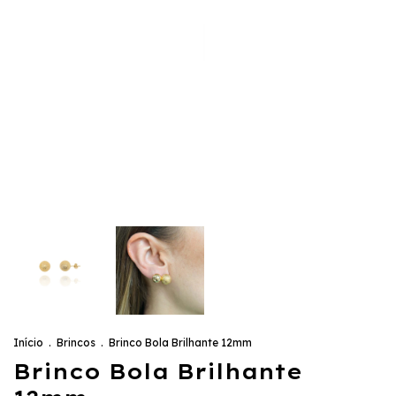
Início
.
Brincos
.
Brinco Bola Brilhante 12mm
Brinco Bola Brilhante