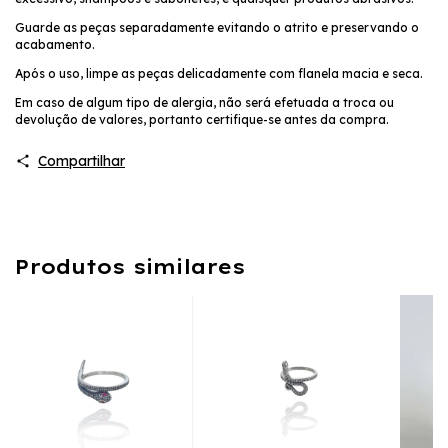
Guarde as peças separadamente evitando o atrito e preservando o
acabamento.
Após o uso, limpe as peças delicadamente com flanela macia e seca.
Em caso de algum tipo de alergia, não será efetuada a troca ou
devolução de valores, portanto certifique-se antes da compra.
Compartilhar
Produtos similares