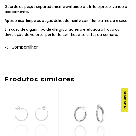
Guarde as peças separadamente evitando o atrito e preservando o
acabamento.
Após o uso, limpe as peças delicadamente com flanela macia e seca.
Em caso de algum tipo de alergia, não será efetuada a troca ou
devolução de valores, portanto certifique-se antes da compra.
Compartilhar
Produtos similares
Frete grátis