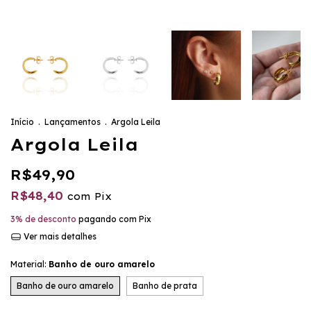
Início
.
Lançamentos
.
Argola Leila
Argola Leila
R$49,90
R$48,40
com
Pix
3% de desconto
pagando com Pix
Ver mais detalhes
Material:
Banho de ouro amarelo
Banho de ouro amarelo
Banho de prata