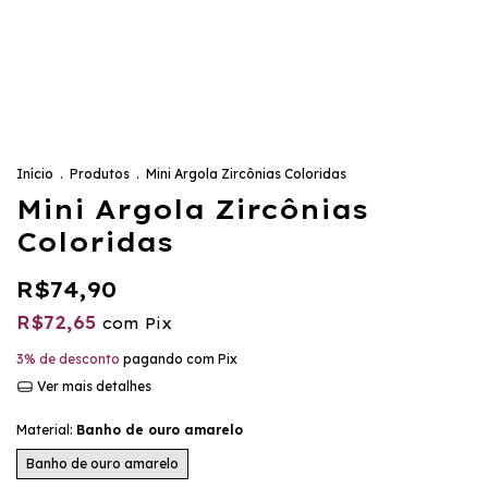
Início
.
Produtos
.
Mini Argola Zircônias Coloridas
Mini Argola Zircônias
Coloridas
R$74,90
R$72,65
com
Pix
3% de desconto
pagando com Pix
Ver mais detalhes
Material:
Banho de ouro amarelo
Banho de ouro amarelo