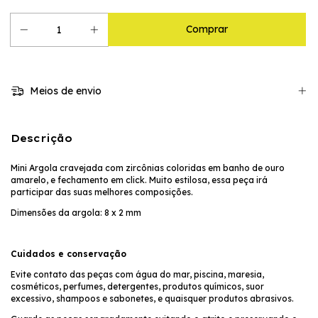
Meios de envio
Descrição
Mini Argola cravejada com zircônias coloridas em banho de ouro
amarelo, e fechamento em click. Muito estilosa, essa peça irá
participar das suas melhores composições.
Dimensões da argola: 8 x 2 mm
Cuidados e conservação
Evite contato das peças com água do mar, piscina, maresia,
cosméticos, perfumes, detergentes, produtos químicos, suor
excessivo, shampoos e sabonetes, e quaisquer produtos abrasivos.