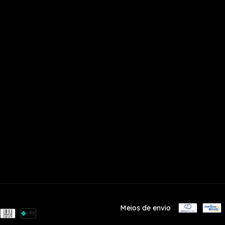
Meios de envio